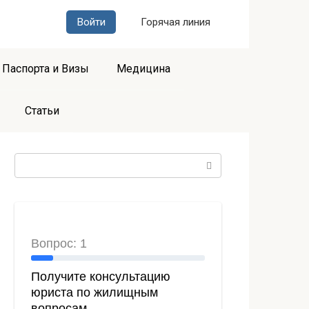
Войти
Горячая линия
Паспорта и Визы
Медицина
Статьи
Поиск: