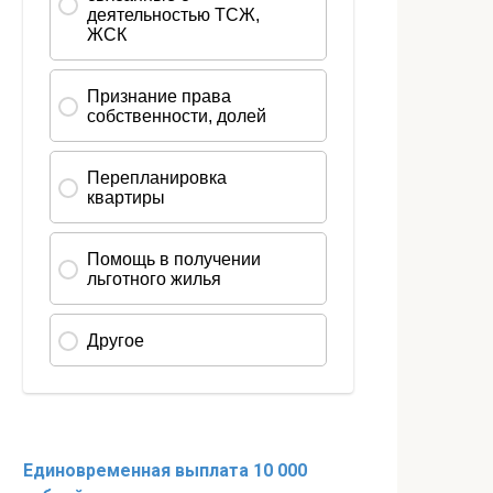
Единовременная выплата 10 000