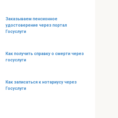
Заказываем пенсионное
удостоверение через портал
Госуслуги
Как получить справку о смерти через
госуслуги
Как записаться к нотариусу через
Госуслуги