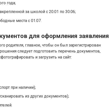
ого года;
крепленной за школой с 20.01 по 30.06;
бодные места с 01.07.
кументов для оформления заявления
го родителя, главное, чтобы он был зарегистрирован
 прошения следует подготовить перечень документов,
фотографировать и загрузить на сайт:
порт при наличии);
сканировать из других документов);
телей.