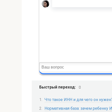
Быстрый переход:
Что такое ИНН и для чего он нужен
Нормативная база: зачем ребенку 