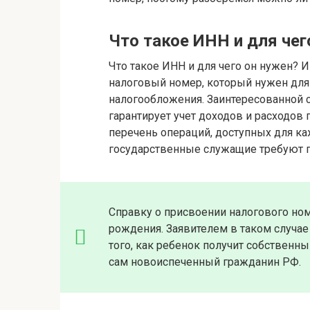
Что такое ИНН и для чег
Что такое ИНН и для чего он нужен?
налоговый номер, который нужен для
налогообложения. Заинтересованной ст
гарантирует учет доходов и расходов
перечень операций, доступных для ка
государственные служащие требуют 
Справку о присвоении налогового но
рождения. Заявителем в таком случае
того, как ребенок получит собственны
сам новоиспеченный гражданин РФ.