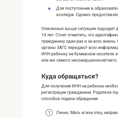
Для поступления в образовате
колледж. Однако предоставлен
Описанные выше ситуации подходят 
14 лет. Стоит отметить, что идентиф
гражданину один раз и на всю жизнь.
органы ЗАГС передают всю информаци
ИНН ребенку на бумажном носителе и
или же самого несовершеннолетнего.
Куда обращаться?
Для получения ИНН на ребенка необх
регистрации гражданина. Родители п
способов подачи обращения.
Лично. Мать и/или отец напра