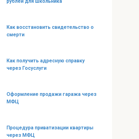
рублей для школьника
Как восстановить свидетельство о
смерти
Как получить адресную справку
через Госуслуги
Оформление продажи гаража через
МФЦ
Процедура приватизации квартиры
через МФЦ