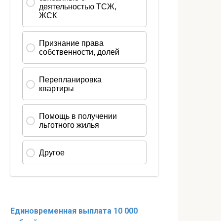
Единовременная выплата 10 000