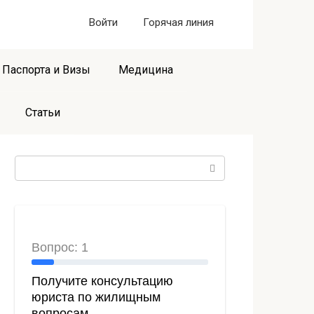
Войти
Горячая линия
Паспорта и Визы
Медицина
Статьи
Поиск: