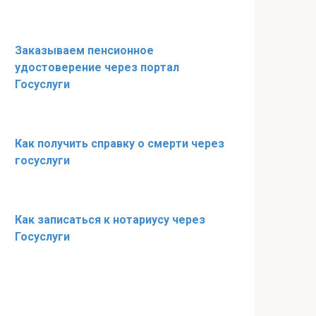
Заказываем пенсионное
удостоверение через портал
Госуслуги
Как получить справку о смерти через
госуслуги
Как записаться к нотариусу через
Госуслуги